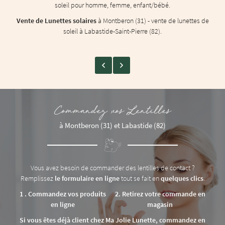
soleil pour homme, femme, enfant/bébé.
Vente de Lunettes solaires
à Montberon (31) - vente de lunettes de
soleil à Labastide-Saint-Pierre (82).
Commandez vos Lentilles
à Montberon (31) et Labastide (82)
Vous avez besoin de commander des lentilles de contact ?
Remplissez
le formulaire en ligne
tout se fait en
quelques clics
.
1 . Commandez vos produits
2. Retirez votre commande en
en ligne
magasin
Si vous êtes déjà client chez Ma Jolie Lunette, commandez en