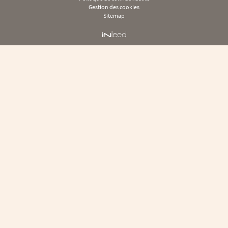
Gestion des cookies
Sitemap