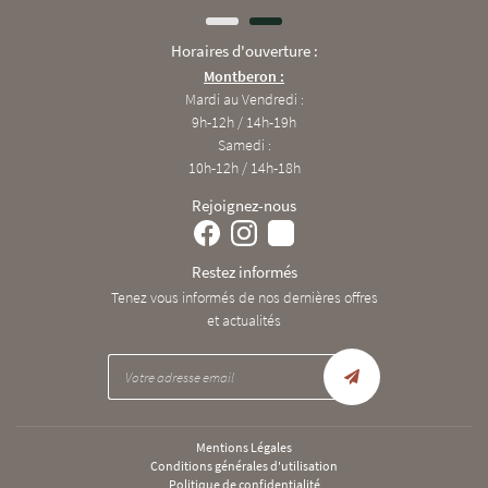
Horaires d'ouverture :
Montberon :
Mardi au Vendredi :
9h-12h / 14h-19h
Samedi :
10h-12h / 14h-18h
Rejoignez-nous
Restez informés
Tenez vous informés de nos dernières offres
et actualités
Mentions Légales
Conditions générales d'utilisation
Politique de confidentialité