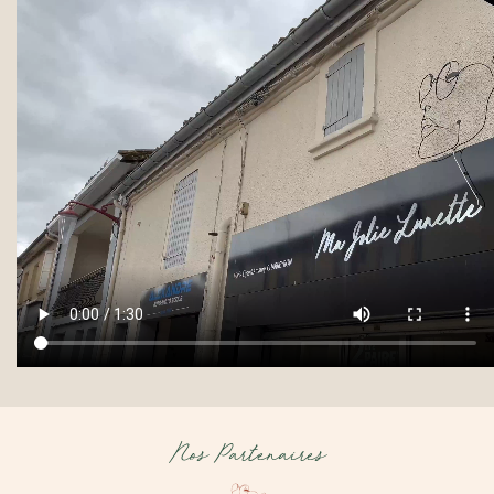
Nos Partenaires