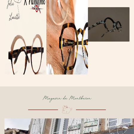
Magasin de Montberon