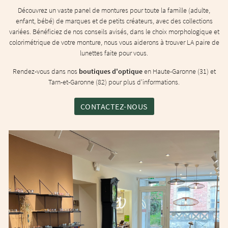
Découvrez un vaste panel de montures pour toute la famille (adulte,
enfant, bébé) de marques et de petits créateurs, avec des collections
variées. Bénéficiez de nos conseils avisés, dans le choix morphologique et
colorimétrique de votre monture, nous vous aiderons à trouver LA paire de
lunettes faite pour vous.
Rendez-vous dans nos
boutiques d'optique
en Haute-Garonne (31) et
Tarn-et-Garonne (82) pour plus d'informations.
CONTACTEZ-NOUS