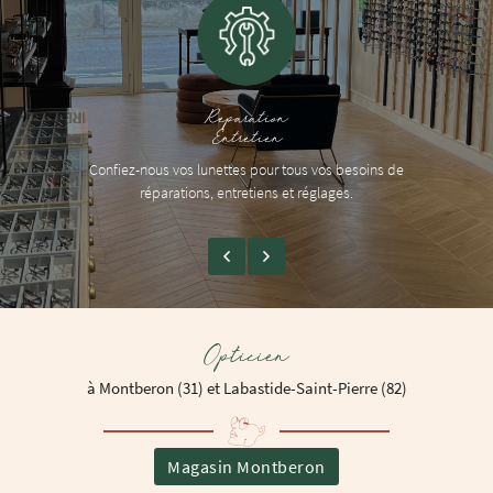
Reparation
Entretien
Confiez-nous vos lunettes pour tous vos besoins de
réparations, entretiens et réglages.
Opticien
à Montberon (31) et Labastide-Saint-Pierre (82)
Magasin Montberon