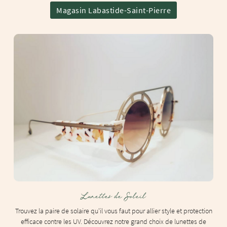
Magasin Labastide-Saint-Pierre
Lunettes de Soleil
Trouvez la paire de solaire qu'il vous faut pour allier style et protection
efficace contre les UV. Découvrez notre grand choix de lunettes de